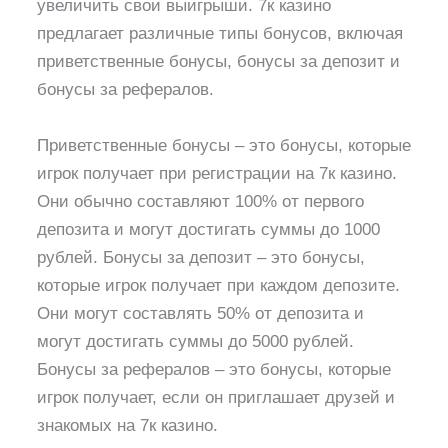
увеличить свои выигрыши. 7к казино
предлагает различные типы бонусов, включая
приветственные бонусы, бонусы за депозит и
бонусы за рефералов.
Приветственные бонусы – это бонусы, которые
игрок получает при регистрации на 7к казино.
Они обычно составляют 100% от первого
депозита и могут достигать суммы до 1000
рублей. Бонусы за депозит – это бонусы,
которые игрок получает при каждом депозите.
Они могут составлять 50% от депозита и
могут достигать суммы до 5000 рублей.
Бонусы за рефералов – это бонусы, которые
игрок получает, если он приглашает друзей и
знакомых на 7к казино.