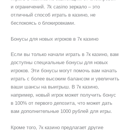
и ограничений. 7k casino зеркало – это
отличный способ играть в казино, не
беспокоясь о блокировками.
Бонусы для новых игроков в 7к казино
Если вы только начали играть в 7к казино, вам
доступны специальные бонусы для новых
игроков. Эти бонусы могут помочь вам начать
играть с более высоким балансом и увеличить
ваши шансы на выигрыш. В 7к казино,
например, новый игрок может получить бонус
в 100% от первого депозита, что может дать
вам дополнительные 1000 рублей для игры.
Кроме того, 7к казино предлагает другие