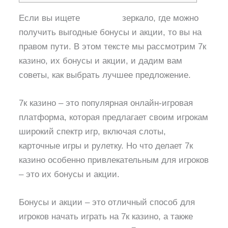
Если вы ищете
7к казино
зеркало, где можно
получить выгодные бонусы и акции, то вы на
правом пути. В этом тексте мы рассмотрим 7к
казино, их бонусы и акции, и дадим вам
советы, как выбрать лучшее предложение.
7к казино – это популярная онлайн-игровая
платформа, которая предлагает своим игрокам
широкий спектр игр, включая слоты,
карточные игры и рулетку. Но что делает 7к
казино особенно привлекательным для игроков
– это их бонусы и акции.
Бонусы и акции – это отличный способ для
игроков начать играть на 7к казино, а также