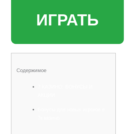
ИГРАТЬ
Содержимое
7 КАЗИНО: БОНУСЫ И
АКЦИИ
Бонусы для новых игроков в
7к казино