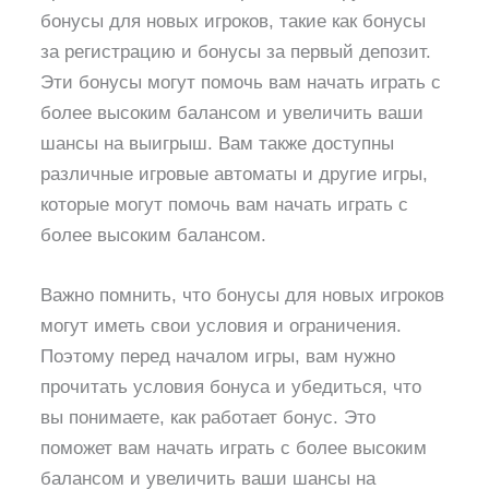
бонусы для новых игроков, такие как бонусы
за регистрацию и бонусы за первый депозит.
Эти бонусы могут помочь вам начать играть с
более высоким балансом и увеличить ваши
шансы на выигрыш. Вам также доступны
различные игровые автоматы и другие игры,
которые могут помочь вам начать играть с
более высоким балансом.
Важно помнить, что бонусы для новых игроков
могут иметь свои условия и ограничения.
Поэтому перед началом игры, вам нужно
прочитать условия бонуса и убедиться, что
вы понимаете, как работает бонус. Это
поможет вам начать играть с более высоким
балансом и увеличить ваши шансы на