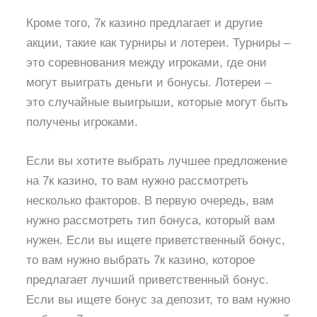
Кроме того, 7к казино предлагает и другие
акции, такие как турниры и лотереи. Турниры –
это соревнования между игроками, где они
могут выиграть деньги и бонусы. Лотереи –
это случайные выигрыши, которые могут быть
получены игроками.
Если вы хотите выбрать лучшее предложение
на 7к казино, то вам нужно рассмотреть
несколько факторов. В первую очередь, вам
нужно рассмотреть тип бонуса, который вам
нужен. Если вы ищете приветственный бонус,
то вам нужно выбрать 7к казино, которое
предлагает лучший приветственный бонус.
Если вы ищете бонус за депозит, то вам нужно