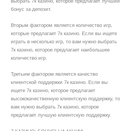
выбрать 7к казино, которое предлагает лучший
бонус за депозит.
Вторым фактором является количество игр,
которые предлагает 7к казино. Если вы ищете
играть в несколько игр, то вам нужно выбрать
7к казино, которое предлагает наибольшее
количество игр.
Третьим фактором является качество
клиентской поддержки 7к казино. Если вы
ищете 7к казино, которое предлагает
высококачественную клиентскую поддержку, то
вам нужно выбрать 7к казино, которое
предлагает лучшую клиентскую поддержку.