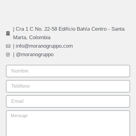
| Cra 1 C No. 22-58 Edificio Bahía Centro - Santa
Marta, Colombia
| info@moranogruppo.com
| @moranogruppo