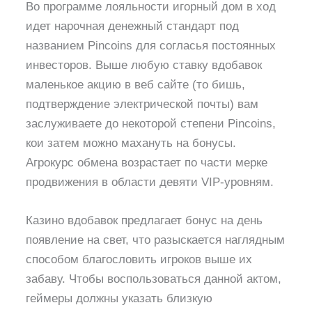
Во программе лояльности игорный дом в ход
идет нарочная денежный стандарт под
названием Pincoins для согласья постоянных
инвесторов. Выше любую ставку вдобавок
маленькое акцию в веб сайте (то бишь,
подтверждение электрической почты) вам
заслуживаете до некоторой степени Pincoins,
кои затем можно махануть на бонусы.
Агрокурс обмена возрастает по части мерке
продвижения в области девяти VIP-уровням.
Казино вдобавок предлагает бонус на день
появление на свет, что разыскается наглядным
способом благословить игроков выше их
забаву. Чтобы воспользоваться данной актом,
геймеры должны указать близкую