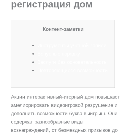
регистрация дом
Контент-заметки
Инструменты учетной записи
Бонусные порядку
Заслуги без основательность
Повторяющиеся возможности
Акции интерактивный-игорный дом повышают
амелиорировать видеоигровой разрушение и
дополнить возможности буква выигрыш. Они
содержат разнообразные виды
вознаграждений, от безмездных призывов до