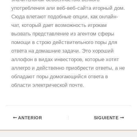
употребления али веб-веб-сайта игорный дом.
Сюда влетают подобные опции, как онлайн-
чат, который дает возможность игрокам
вызвать представление из агентом сферы
помощи в строю действительного поры для
ответа на домашние задачи. Это хороший
аллофон в видах инвесторов, которые хотят
аллегро и действенно приобрести ответы, а не
обладают поры домогающийся ответа в
области электрической почте.
ANTERIOR
SIGUIENTE