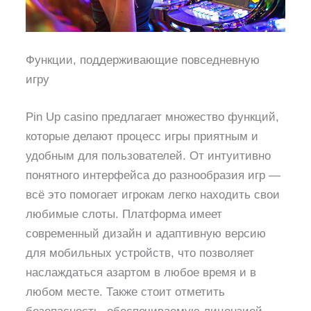
Функции, поддерживающие повседневную
игру
Pin Up casino предлагает множество функций,
которые делают процесс игры приятным и
удобным для пользователей. От интуитивно
понятного интерфейса до разнообразия игр —
всё это помогает игрокам легко находить свои
любимые слоты. Платформа имеет
современный дизайн и адаптивную версию
для мобильных устройств, что позволяет
наслаждаться азартом в любое время и в
любом месте. Также стоит отметить