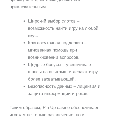
привлекательным.
Широкий выбор слотов –
возможность найти игру на любой
вкус.
Круглосуточная поддержка –
мгновенная помощь при
возникновении вопросов.
Щедрые бонусы – увеличивают
шансы на выигрыш и делают игру
более захватывающей.
Безопасность данных – лицензия и
защита информации игроков.
Таким образом, Pin Up casino обеспечивает
игрокам не только развлечение, но и