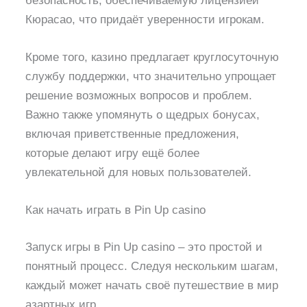
безопасность, обеспечиваемую лицензией
Кюрасао, что придаёт уверенности игрокам.
Кроме того, казино предлагает круглосуточную
службу поддержки, что значительно упрощает
решение возможных вопросов и проблем.
Важно также упомянуть о щедрых бонусах,
включая приветственные предложения,
которые делают игру ещё более
увлекательной для новых пользователей.
Как начать играть в Pin Up casino
Запуск игры в Pin Up casino – это простой и
понятный процесс. Следуя нескольким шагам,
каждый может начать своё путешествие в мир
азартных игр.