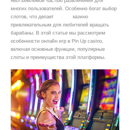
неотъемлемой частью развлечений для
многих пользователей. Особенно богат выбор
слотов, что делает
Пин Ап
казино
привлекательным для любителей вращать
барабаны. В этой статье мы рассмотрим
особенности онлайн игр в Pin Up casino,
включая основные функции, популярные
слоты и преимущества этой платформы.