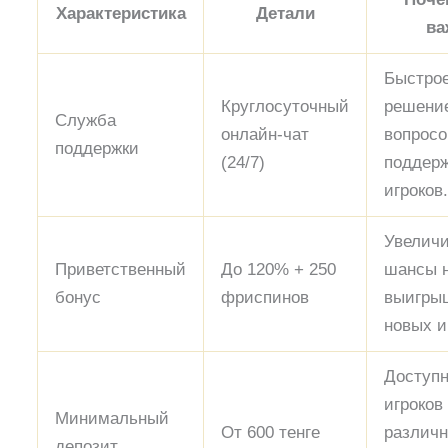
Характеристика
Детали
ва
Быстро
Круглосуточный
решени
Служба
онлайн-чат
вопросо
поддержки
(24/7)
поддер
игроков.
Увеличи
Приветственный
До 120% + 250
шансы 
бонус
фриспинов
выигры
новых и
Доступн
игроков
Минимальный
От 600 тенге
различ
депозит