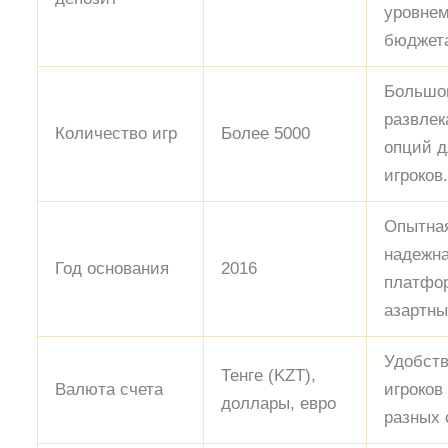
уровне
бюджет
Большо
развлек
Количество игр
Более 5000
опций д
игроков.
Опытна
надежн
Год основания
2016
платфо
азартны
Удобств
Тенге (KZT),
Валюта счета
игроков
доллары, евро
разных 