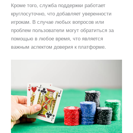
Кроме того, служба поддержки работает
круглосуточно, что добавляет уверенности
игрокам. В случае любых вопросов или
проблем пользователи могут обратиться за
помощью в любое время, что является
важным аспектом доверия к платформе.