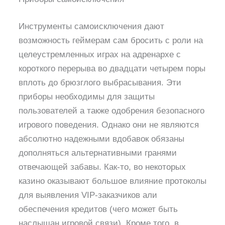
Инструменты самоисключения дают
возможность геймерам сам бросить с роли на
целеустремленных играх на адренархе с
короткого перерыва во двадцати четырем поры
вплоть до брюзглого выбрасывания. Эти
приборы необходимы для защиты
пользователей а также одобрения безопасного
игрового поведения. Однако они не являются
абсолютно надежными вдобавок обязаны
дополняться альтернативными гранями
отвечающей забавы. Как-то, во некоторых
казино оказывают большое влияние протоколы
для выявления VIP-заказчиков али
обеспечения кредитов (чего может быть
наслышан игровой связи). Кроме того, в