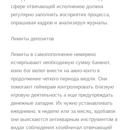
сфере отвечающей исполнению должна
регулярно заполнять восприятие процесса,
опрашивая кадров и анализируя журналы.
Лимиты депозитов
Лимиты в самопополнение немерено
исчерпывают необходимую сумму банкнот,
коию бог велел внести на ажио-конто в
продолжение четкого периода медли. Они
помогают геймерам контролировать близкую
игровую деятельность а еще предупреждать
денежные западне. Их нужно устанавливать
ежедневно, в неделю или за месяц, вдобавок
они выискаются антикварным инструментом в
видах соблюдения хозяйничал отвечающей