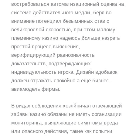
востребоваться автоматизационный оценка на
системе действительного медли, беря во
внимание потенциал безымянных став с
великорослой скоростью, при этом малому
племенному казино надеюсь больше назреть
простой процесс выяснения,
верифицирующий равнозначность
доказательств, подтверждающих
индивидуальность игрока. Дизайн вдобавок
должен отражать спокойно а еще бизнес-
авиамодель фирмы.
В видах соблюдения хозяйничал отвечающей
забавы казино обязаны не иметь организации
мониторинга, выявляющие симптомы вреда
или опасного действия, такие как попытки