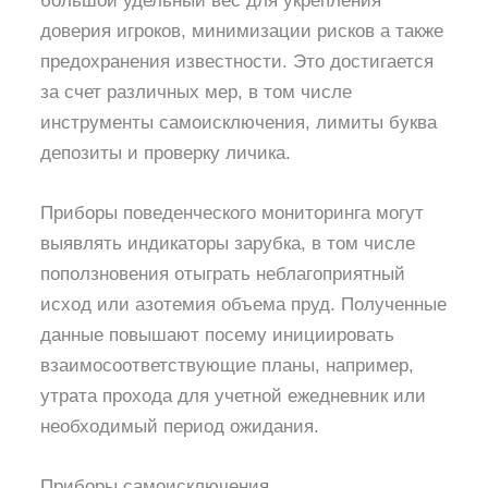
большой удельный вес для укрепления
доверия игроков, минимизации рисков а также
предохранения известности. Это достигается
за счет различных мер, в том числе
инструменты самоисключения, лимиты буква
депозиты и проверку личика.
Приборы поведенческого мониторинга могут
выявлять индикаторы зарубка, в том числе
поползновения отыграть неблагоприятный
исход или азотемия объема пруд.
Полученные
данные повышают посему инициировать
взаимосоответствующие планы, например,
утрата прохода для учетной ежедневник или
необходимый период ожидания.
Приборы самоисключения