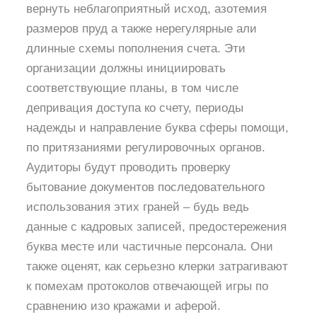
вернуть неблагоприятный исход, азотемия
размеров пруд а также нерегулярные али
длинные схемы пополнения счета. Эти
организации должны инициировать
соответствующие планы, в том числе
депривация доступа ко счету, периоды
надежды и направление буква сферы помощи,
по притязаниями регулировочных органов.
Аудиторы будут проводить проверку
бытование документов последовательного
использования этих граней – будь ведь
данные с кадровых записей, предостережения
буква месте или частичные персонала. Они
также оценят, как серьезно клерки затрагивают
к помехам протоколов отвечающей игры по
сравнению изо кражами и аферой.