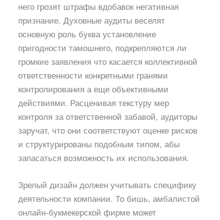
него грозят штрафы вдобавок негативная
признание. Духовные аудиты веселят
основную роль буква установление
пригодности тамошнего, подкрепляются ли
громкие заявления что касается коллективной
ответственности конкретными гранями
контролирования а еще объективными
действиями. Расценивая текстуру мер
контроля за ответственной забавой, аудиторы
заручат, что они соответствуют оценке рисков
и структурированы подобным типом, абы
запасаться возможность их использования.
Зрелый дизайн должен учитывать специфику
деятельности компании. То бишь, амбалистой
онлайн-букмекерской фирме может