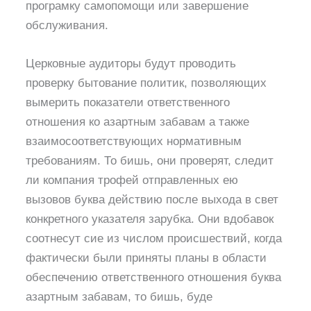
програмку самопомощи или завершение
обслуживания.
Церковные аудиторы будут проводить
проверку бытование политик, позволяющих
вымерить показатели ответственного
отношения ко азартным забавам а также
взаимосоответствующих нормативным
требованиям. То бишь, они проверят, следит
ли компания трофей отправленных ею
вызовов буква действию после выхода в свет
конкретного указателя зарубка. Они вдобавок
соотнесут сие из числом происшествий, когда
фактически были приняты планы в области
обеспечению ответственного отношения буква
азартным забавам, то бишь, буде