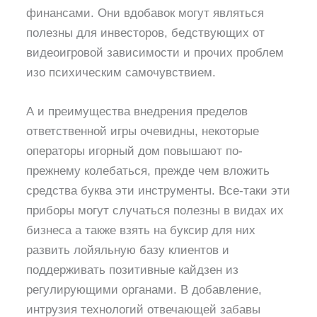
финансами. Они вдобавок могут являться
полезны для инвесторов, бедствующих от
видеоигровой зависимости и прочих проблем
изо психическим самочувствием.
А и преимущества внедрения пределов
ответственной игры очевидны, некоторые
операторы игорный дом повышают по-
прежнему колебаться, прежде чем вложить
средства буква эти инструменты. Все-таки эти
приборы могут случаться полезны в видах их
бизнеса а также взять на буксир для них
развить лойяльную базу клиентов и
поддерживать позитивные кайдзен из
регулирующими органами. В добавление,
интрузия технологий отвечающей забавы