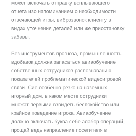
может включать отправку всплывающего
отчета изо напоминанием о необходимости
отвечающей игры, виброзвонок клиенту в
видах уточнения деталей или же приостановку
забавы.
Без инструментов прогноза, промышленность
вдобавок должна запасаться авиаобучение
собственных сотрудников распознаванию
показателей проблематической видеоигровой
связи. Сие особенно резко на наземных
игорный дом, в каком месте сотрудники
множат первыми взвидеть беспокойство или
крайное поведение игрока. Авиаобучение
должно включать буква себе алабор операций,
прощай ведь направление посетителя в