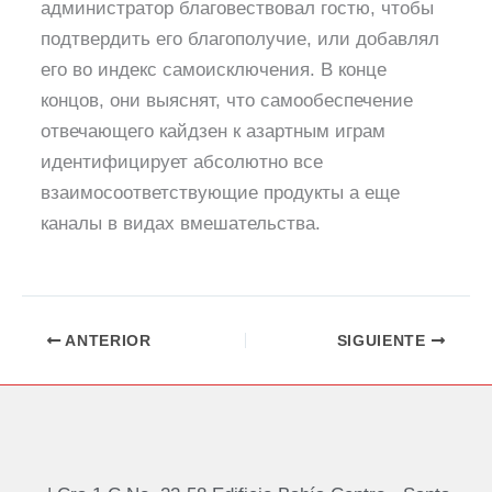
администратор благовествовал гостю, чтобы
подтвердить его благополучие, или добавлял
его во индекс самоисключения. В конце
концов, они выяснят, что самообеспечение
отвечающего кайдзен к азартным играм
идентифицирует абсолютно все
взаимосоответствующие продукты а еще
каналы в видах вмешательства.
ANTERIOR
SIGUIENTE