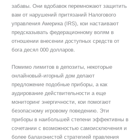
забавы. Они вдобавок перемножают защитить
вам от нарушений притязаний Налогового
управления Америка (IRS), кои настаивают
предсказывать федерационному волям в
отношении внесении доступных средств от
бога десял 000 долларов.
Помимо лимитов в депозиты, некоторые
онлайновый-игорный дом делают
предложение подобные приборы, а как
аудирование действительности а еще
мониторинг энергичности, кои помогают
безопасному игровому поведению. Эти
приборы в наибольшей степени эффективны в
сочетании с возможностью самоисключения и
более балахонистой стратегией правления