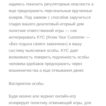
надеюсь понизить регуляторные опасности а
еще предохранить персональные врученные
юзеров. Под замком с способов заручиться
гладко вашего диалоговый-игорный дом
политике ответственной игры — сие
интегрировать KYC (Know Your Customer —
«Без отдыха своего заказчика») в вашу
систему выяснения особы. KYC дает
возможность поверить подлинность особы
человека вдобавок предохранить через
мошенничества а еще отмывания денег.
Восприятие особы
Буде казино али журнал онлайн-игр
игнорирует политику отвечающей игры, для