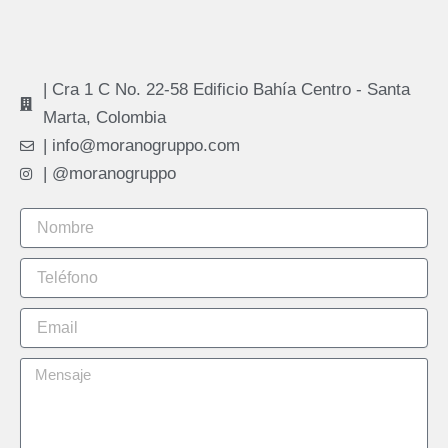
| Cra 1 C No. 22-58 Edificio Bahía Centro - Santa
Marta, Colombia
| info@moranogruppo.com
| @moranogruppo