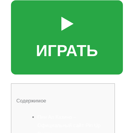
▶️
ИГРАТЬ
Содержимое
Пин Ап Казино –
Официальный сайт Pin Up