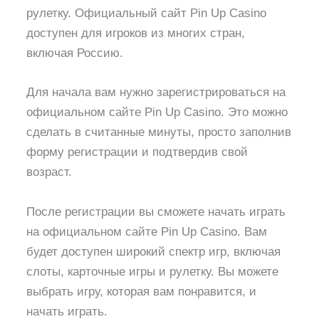
рулетку. Официальный сайт Pin Up Casino
доступен для игроков из многих стран,
включая Россию.
Для начала вам нужно зарегистрироваться на
официальном сайте Pin Up Casino. Это можно
сделать в считанные минуты, просто заполнив
форму регистрации и подтвердив свой
возраст.
После регистрации вы сможете начать играть
на официальном сайте Pin Up Casino. Вам
будет доступен широкий спектр игр, включая
слоты, карточные игры и рулетку. Вы можете
выбрать игру, которая вам понравится, и
начать играть.