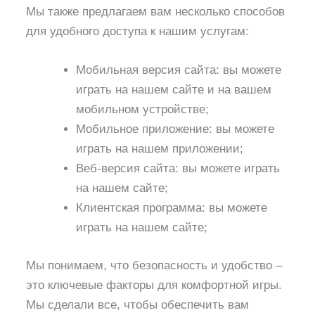
Мы также предлагаем вам несколько способов
для удобного доступа к нашим услугам:
Мобильная версия сайта: вы можете
играть на нашем сайте и на вашем
мобильном устройстве;
Мобильное приложение: вы можете
играть на нашем приложении;
Веб-версия сайта: вы можете играть
на нашем сайте;
Клиентская программа: вы можете
играть на нашем сайте;
Мы понимаем, что безопасность и удобство –
это ключевые факторы для комфортной игры.
Мы сделали все, чтобы обеспечить вам