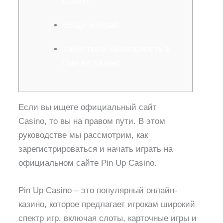
Casino
Входи и играй
Удобство и безопасность в
Пин Ап Казино
Если вы ищете официальный сайт
pin up
Casino, то вы на правом пути. В этом
руководстве мы рассмотрим, как
зарегистрироваться и начать играть на
официальном сайте Pin Up Casino.
Pin Up Casino – это популярный онлайн-
казино, которое предлагает игрокам широкий
спектр игр, включая слоты, карточные игры и