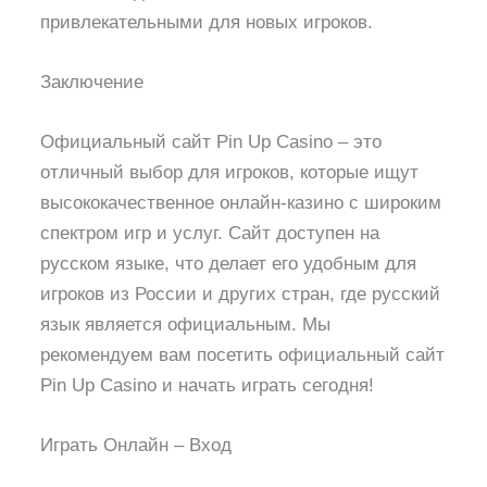
привлекательными для новых игроков.
Заключение
Официальный сайт Pin Up Casino – это
отличный выбор для игроков, которые ищут
высококачественное онлайн-казино с широким
спектром игр и услуг. Сайт доступен на
русском языке, что делает его удобным для
игроков из России и других стран, где русский
язык является официальным. Мы
рекомендуем вам посетить официальный сайт
Pin Up Casino и начать играть сегодня!
Играть Онлайн – Вход