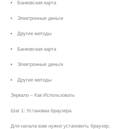
Банковская карта
Электронные деньги
Другие методы
Банковская карта
Электронные деньги
Другие методы
Зеркало – Как Использовать
Шаг 1: Установка браузера
Для начала вам нужно установить браузер,