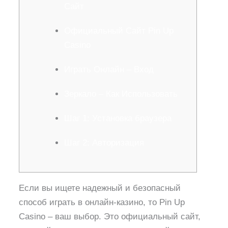
Сайт
Официальный Сайт Pin Up
Casino
Играть Онлайн – Вход
Зеркало – Как Использовать
Шаг 1: Установка браузера
Шаг 2: Авторизация
Если вы ищете надежный и безопасный
способ играть в онлайн-казино, то Pin Up
Casino – ваш выбор. Это официальный сайт,