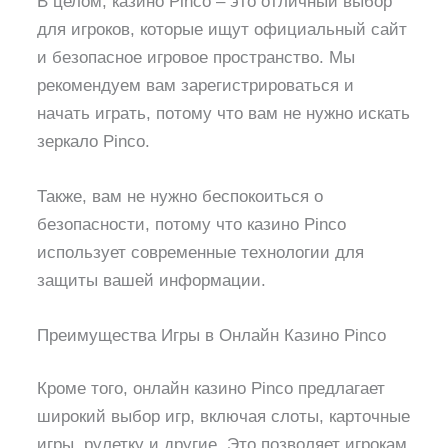
В целом, казино Pinco – это отличный выбор
для игроков, которые ищут официальный сайт
и безопасное игровое пространство. Мы
рекомендуем вам зарегистрироваться и
начать играть, потому что вам не нужно искать
зеркало Pinco.
Также, вам не нужно беспокоиться о
безопасности, потому что казино Pinco
использует современные технологии для
защиты вашей информации.
Преимущества Игры в Онлайн Казино Pinco
Кроме того, онлайн казино Pinco предлагает
широкий выбор игр, включая слоты, карточные
игры, рулетку и другие. Это позволяет игрокам