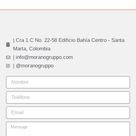
| Cra 1 C No. 22-58 Edificio Bahía Centro - Santa
Marta, Colombia
| info@moranogruppo.com
| @moranogruppo