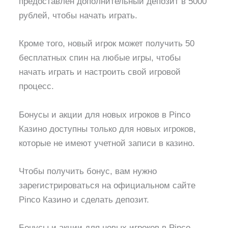
предоставлен дополнительный депозит в 5000
рублей, чтобы начать играть.
Кроме того, новый игрок может получить 50
бесплатных спин на любые игры, чтобы
начать играть и настроить свой игровой
процесс.
Бонусы и акции для новых игроков в Pinco
Казино доступны только для новых игроков,
которые не имеют учетной записи в казино.
Чтобы получить бонус, вам нужно
зарегистрироваться на официальном сайте
Pinco Казино и сделать депозит.
Бонусы и акции для новых игроков в Pinco