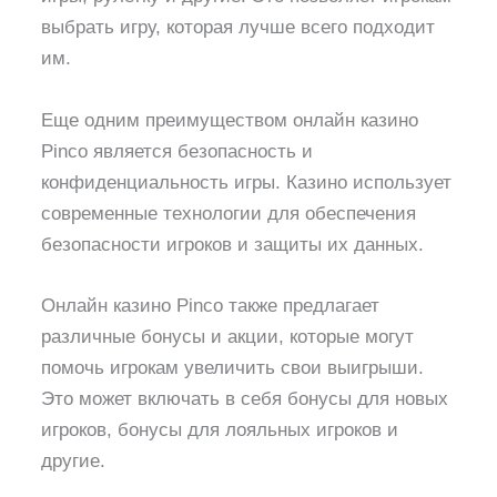
выбрать игру, которая лучше всего подходит
им.
Еще одним преимуществом онлайн казино
Pinco является безопасность и
конфиденциальность игры. Казино использует
современные технологии для обеспечения
безопасности игроков и защиты их данных.
Онлайн казино Pinco также предлагает
различные бонусы и акции, которые могут
помочь игрокам увеличить свои выигрыши.
Это может включать в себя бонусы для новых
игроков, бонусы для лояльных игроков и
другие.