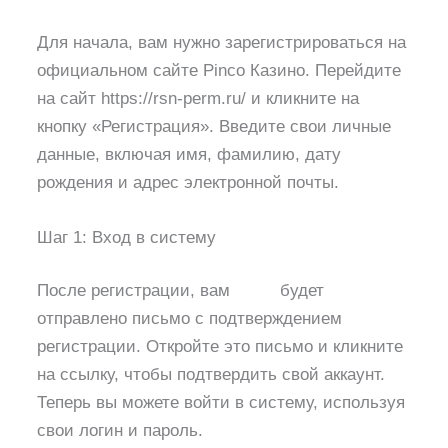
Для начала, вам нужно зарегистрироваться на
официальном сайте Pinco Казино. Перейдите
на сайт https://rsn-perm.ru/ и кликните на
кнопку «Регистрация». Введите свои личные
данные, включая имя, фамилию, дату
рождения и адрес электронной почты.
Шаг 1: Вход в систему
После регистрации, вам
pinko
будет
отправлено письмо с подтверждением
регистрации. Откройте это письмо и кликните
на ссылку, чтобы подтвердить свой аккаунт.
Теперь вы можете войти в систему, используя
свои логин и пароль.