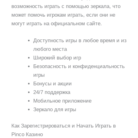
возможность играть с помощью зеркала, что
может помочь игрокам играть, если они не
могут играть на официальном сайте.
Доступность игры в любое время и из
любого места
Широкий выбор игр
Безопасность и конфиденциальность
игры
Бонусы и акции
24/7 поддержка
Мобильное приложение
Зеркало для игры
Как Зарегистрироваться и Начать Играть в
Pinco Казино