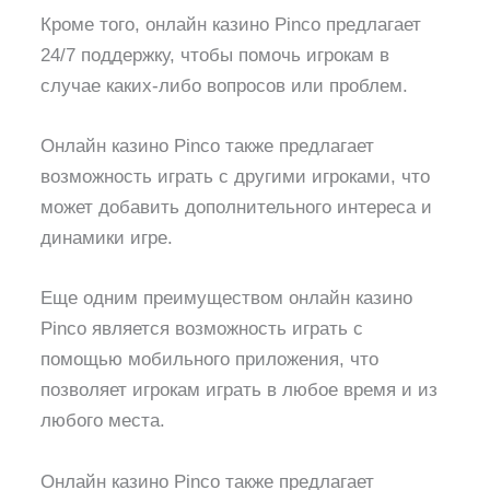
Кроме того, онлайн казино Pinco предлагает
24/7 поддержку, чтобы помочь игрокам в
случае каких-либо вопросов или проблем.
Онлайн казино Pinco также предлагает
возможность играть с другими игроками, что
может добавить дополнительного интереса и
динамики игре.
Еще одним преимуществом онлайн казино
Pinco является возможность играть с
помощью мобильного приложения, что
позволяет игрокам играть в любое время и из
любого места.
Онлайн казино Pinco также предлагает