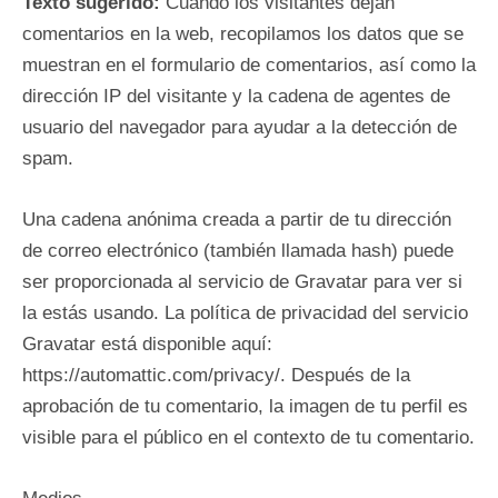
Texto sugerido:
Cuando los visitantes dejan
comentarios en la web, recopilamos los datos que se
muestran en el formulario de comentarios, así como la
dirección IP del visitante y la cadena de agentes de
usuario del navegador para ayudar a la detección de
spam.
Una cadena anónima creada a partir de tu dirección
de correo electrónico (también llamada hash) puede
ser proporcionada al servicio de Gravatar para ver si
la estás usando. La política de privacidad del servicio
Gravatar está disponible aquí:
https://automattic.com/privacy/. Después de la
aprobación de tu comentario, la imagen de tu perfil es
visible para el público en el contexto de tu comentario.