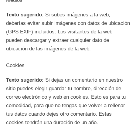
Medios
Texto sugerido:
Si subes imágenes a la web,
deberías evitar subir imágenes con datos de ubicación
(GPS EXIF) incluidos. Los visitantes de la web
pueden descargar y extraer cualquier dato de
ubicación de las imágenes de la web.
Cookies
Texto sugerido:
Si dejas un comentario en nuestro
sitio puedes elegir guardar tu nombre, dirección de
correo electrónico y web en cookies. Esto es para tu
comodidad, para que no tengas que volver a rellenar
tus datos cuando dejes otro comentario. Estas
cookies tendrán una duración de un año.