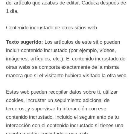
del artículo que acabas de editar. Caduca después de
1 día.
Contenido incrustado de otros sitios web
Texto sugerido:
Los artículos de este sitio pueden
incluir contenido incrustado (por ejemplo, vídeos,
imágenes, artículos, etc.). El contenido incrustado de
otras webs se comporta exactamente de la misma
manera que si el visitante hubiera visitado la otra web.
Estas web pueden recopilar datos sobre ti, utilizar
cookies, incrustar un seguimiento adicional de
terceros, y supervisar tu interacción con ese
contenido incrustado, incluido el seguimiento de tu
interacción con el contenido incrustado si tienes una
cuenta y estás conectado a esa web.