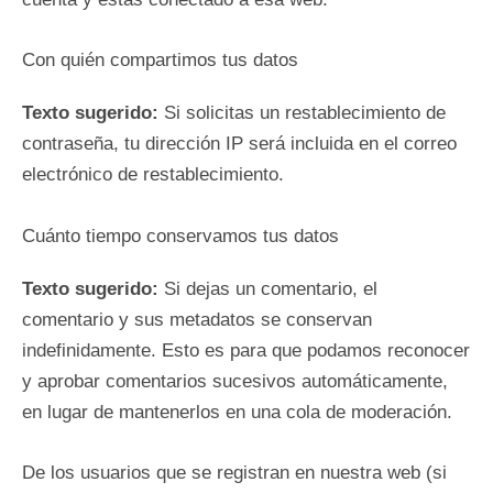
Con quién compartimos tus datos
Texto sugerido:
Si solicitas un restablecimiento de
contraseña, tu dirección IP será incluida en el correo
electrónico de restablecimiento.
Cuánto tiempo conservamos tus datos
Texto sugerido:
Si dejas un comentario, el
comentario y sus metadatos se conservan
indefinidamente. Esto es para que podamos reconocer
y aprobar comentarios sucesivos automáticamente,
en lugar de mantenerlos en una cola de moderación.
De los usuarios que se registran en nuestra web (si