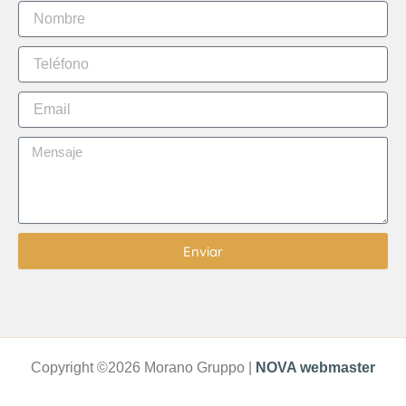
Enviar
Copyright ©2026 Morano Gruppo |
NOVA
webmaster