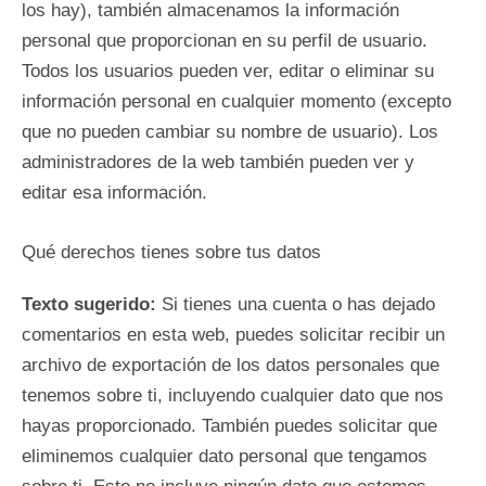
los hay), también almacenamos la información
personal que proporcionan en su perfil de usuario.
Todos los usuarios pueden ver, editar o eliminar su
información personal en cualquier momento (excepto
que no pueden cambiar su nombre de usuario). Los
administradores de la web también pueden ver y
editar esa información.
Qué derechos tienes sobre tus datos
Texto sugerido:
Si tienes una cuenta o has dejado
comentarios en esta web, puedes solicitar recibir un
archivo de exportación de los datos personales que
tenemos sobre ti, incluyendo cualquier dato que nos
hayas proporcionado. También puedes solicitar que
eliminemos cualquier dato personal que tengamos