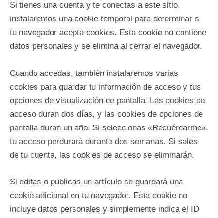
Si tienes una cuenta y te conectas a este sitio,
instalaremos una cookie temporal para determinar si
tu navegador acepta cookies. Esta cookie no contiene
datos personales y se elimina al cerrar el navegador.
Cuando accedas, también instalaremos varias
cookies para guardar tu información de acceso y tus
opciones de visualización de pantalla. Las cookies de
acceso duran dos días, y las cookies de opciones de
pantalla duran un año. Si seleccionas «Recuérdarme»,
tu acceso perdurará durante dos semanas. Si sales
de tu cuenta, las cookies de acceso se eliminarán.
Si editas o publicas un artículo se guardará una
cookie adicional en tu navegador. Esta cookie no
incluye datos personales y simplemente indica el ID