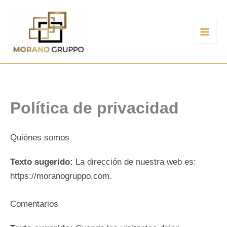
Ir
al
contenido
Política de privacidad
Quiénes somos
Texto sugerido:
La dirección de nuestra web es:
https://moranogruppo.com.
Comentarios