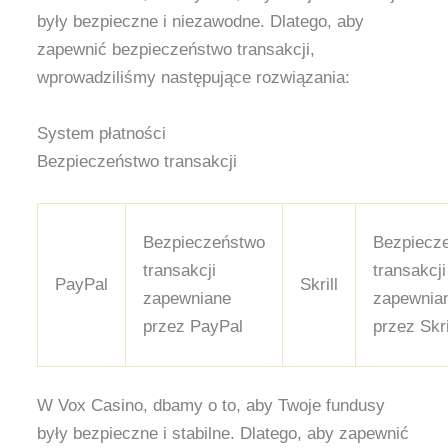
były bezpieczne i niezawodne. Dlatego, aby
zapewnić bezpieczeństwo transakcji,
wprowadziliśmy następujące rozwiązania:
System płatności
Bezpieczeństwo transakcji
Bezpieczeństwo
Bezpiecz
transakcji
transakcji
PayPal
Skrill
zapewniane
zapewnia
przez PayPal
przez Skri
W Vox Casino, dbamy o to, aby Twoje fundusy
były bezpieczne i stabilne. Dlatego, aby zapewnić