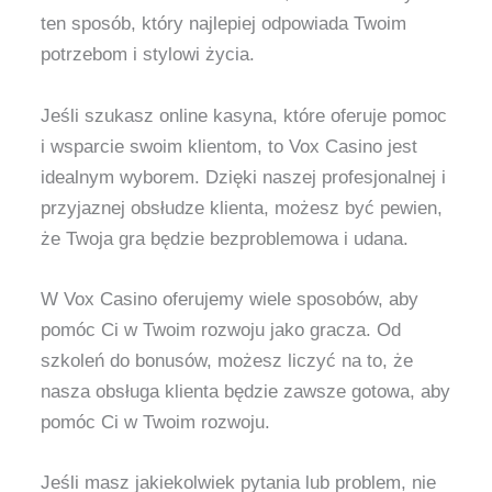
ten sposób, który najlepiej odpowiada Twoim
potrzebom i stylowi życia.
Jeśli szukasz online kasyna, które oferuje pomoc
i wsparcie swoim klientom, to Vox Casino jest
idealnym wyborem. Dzięki naszej profesjonalnej i
przyjaznej obsłudze klienta, możesz być pewien,
że Twoja gra będzie bezproblemowa i udana.
W Vox Casino oferujemy wiele sposobów, aby
pomóc Ci w Twoim rozwoju jako gracza. Od
szkoleń do bonusów, możesz liczyć na to, że
nasza obsługa klienta będzie zawsze gotowa, aby
pomóc Ci w Twoim rozwoju.
Jeśli masz jakiekolwiek pytania lub problem, nie