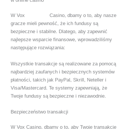
w online casino
W Vox
voxcasino
Casino, dbamy o to, aby nasze
gracze mieli pewność, że ich fundusy są
bezpieczne i stabilne. Dlatego, aby zapewnić
najlepsze wsparcie finansowe, wprowadziliśmy
następujące rozwiązania:
Wszystkie transakcje są realizowane za pomocą
najbardziej zaufanych i bezpiecznych systemów
płatności, takich jak PayPal, Skrill, Neteller i
Visa/Mastercard. Te systemy zapewniają, że
Twoje fundusy są bezpieczne i niezawodnie.
Bezpieczeństwo transakcji
W Vox Casino, dbamy o to, aby Twoje transakcje