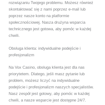
rozwiązaniu Twojego problemu. Możesz również
skontaktować się z nami poprzez e-mail lub
poprzez nasze konto na platformie
społecznościowej. Nasza drużyna wsparcia
technicznego jest gotowa, aby pomóc w każdej
chwili.
Obsługa klienta: indywidualne podejście i
profesjonalizm
Na Vox Casino, obsługa klienta jest dla nas
priorytetem. Dlatego, jeśli masz pytanie lub
problem, możesz liczyć na indywidualne
podejście i profesjonalizm naszych specjalistów.
Nasz zespół jest gotowy, aby pomóc w każdej
chwili, a nasze wsparcie jest dostępne 24/7.