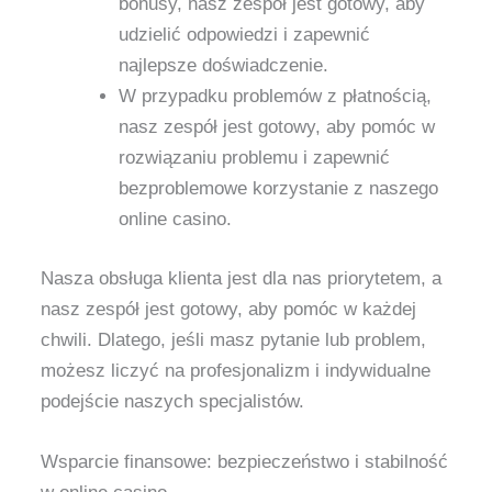
bonusy, nasz zespół jest gotowy, aby
udzielić odpowiedzi i zapewnić
najlepsze doświadczenie.
W przypadku problemów z płatnością,
nasz zespół jest gotowy, aby pomóc w
rozwiązaniu problemu i zapewnić
bezproblemowe korzystanie z naszego
online casino.
Nasza obsługa klienta jest dla nas priorytetem, a
nasz zespół jest gotowy, aby pomóc w każdej
chwili. Dlatego, jeśli masz pytanie lub problem,
możesz liczyć na profesjonalizm i indywidualne
podejście naszych specjalistów.
Wsparcie finansowe: bezpieczeństwo i stabilność