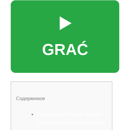
▶️
GRAĆ
Содержимое
Wsparcie techniczne: szybka
pomoc w przypadku problemów