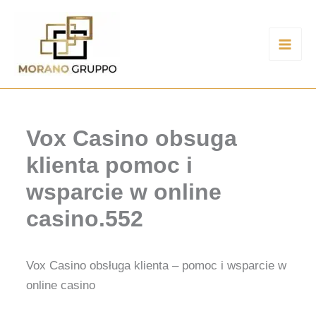
Ir
al
contenido
Vox Casino obsuga
klienta pomoc i
wsparcie w online
casino.552
Vox Casino obsługa klienta – pomoc i wsparcie w
online casino