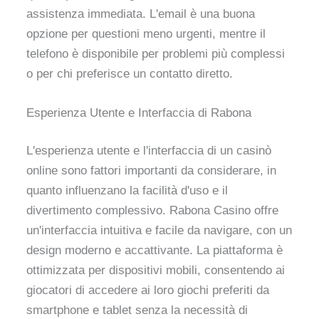
assistenza immediata. L'email è una buona
opzione per questioni meno urgenti, mentre il
telefono è disponibile per problemi più complessi
o per chi preferisce un contatto diretto.
Esperienza Utente e Interfaccia di Rabona
L'esperienza utente e l'interfaccia di un casinò
online sono fattori importanti da considerare, in
quanto influenzano la facilità d'uso e il
divertimento complessivo. Rabona Casino offre
un'interfaccia intuitiva e facile da navigare, con un
design moderno e accattivante. La piattaforma è
ottimizzata per dispositivi mobili, consentendo ai
giocatori di accedere ai loro giochi preferiti da
smartphone e tablet senza la necessità di