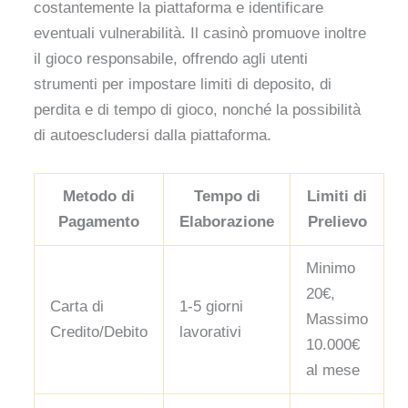
costantemente la piattaforma e identificare
eventuali vulnerabilità. Il casinò promuove inoltre
il gioco responsabile, offrendo agli utenti
strumenti per impostare limiti di deposito, di
perdita e di tempo di gioco, nonché la possibilità
di autoescludersi dalla piattaforma.
Metodo di
Tempo di
Limiti di
Pagamento
Elaborazione
Prelievo
Minimo
20€,
Carta di
1-5 giorni
Massimo
Credito/Debito
lavorativi
10.000€
al mese