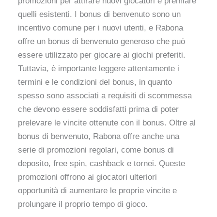
promozioni per attirare nuovi giocatori e premiare
quelli esistenti. I bonus di benvenuto sono un
incentivo comune per i nuovi utenti, e Rabona
offre un bonus di benvenuto generoso che può
essere utilizzato per giocare ai giochi preferiti.
Tuttavia, è importante leggere attentamente i
termini e le condizioni del bonus, in quanto
spesso sono associati a requisiti di scommessa
che devono essere soddisfatti prima di poter
prelevare le vincite ottenute con il bonus. Oltre al
bonus di benvenuto, Rabona offre anche una
serie di promozioni regolari, come bonus di
deposito, free spin, cashback e tornei. Queste
promozioni offrono ai giocatori ulteriori
opportunità di aumentare le proprie vincite e
prolungare il proprio tempo di gioco.