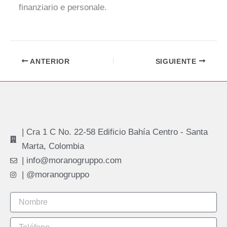
finanziario e personale.
ANTERIOR
SIGUIENTE
| Cra 1 C No. 22-58 Edificio Bahía Centro - Santa
Marta, Colombia
| info@moranogruppo.com
| @moranogruppo