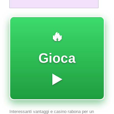
🔥
Gioca
▶️
Interessanti vantaggi e casino rabona per un