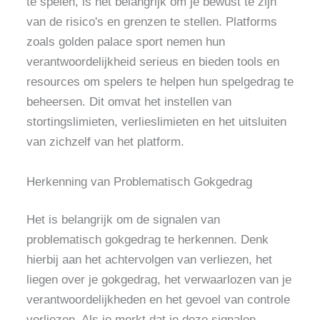
te spelen, is het belangrijk om je bewust te zijn
van de risico's en grenzen te stellen. Platforms
zoals golden palace sport nemen hun
verantwoordelijkheid serieus en bieden tools en
resources om spelers te helpen hun spelgedrag te
beheersen. Dit omvat het instellen van
stortingslimieten, verlieslimieten en het uitsluiten
van zichzelf van het platform.
Herkenning van Problematisch Gokgedrag
Het is belangrijk om de signalen van
problematisch gokgedrag te herkennen. Denk
hierbij aan het achtervolgen van verliezen, het
liegen over je gokgedrag, het verwaarlozen van je
verantwoordelijkheden en het gevoel van controle
verliezen. Als je merkt dat je deze signalen