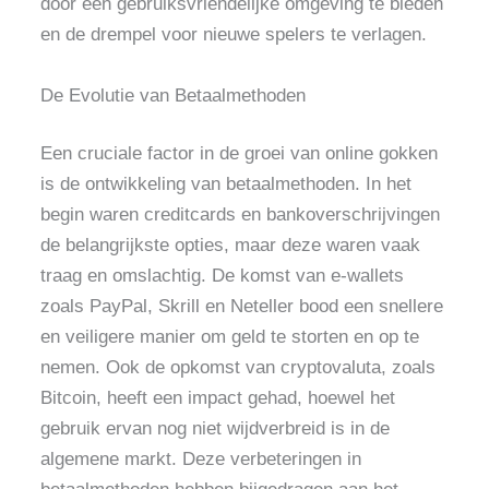
door een gebruiksvriendelijke omgeving te bieden
en de drempel voor nieuwe spelers te verlagen.
De Evolutie van Betaalmethoden
Een cruciale factor in de groei van online gokken
is de ontwikkeling van betaalmethoden. In het
begin waren creditcards en bankoverschrijvingen
de belangrijkste opties, maar deze waren vaak
traag en omslachtig. De komst van e-wallets
zoals PayPal, Skrill en Neteller bood een snellere
en veiligere manier om geld te storten en op te
nemen. Ook de opkomst van cryptovaluta, zoals
Bitcoin, heeft een impact gehad, hoewel het
gebruik ervan nog niet wijdverbreid is in de
algemene markt. Deze verbeteringen in