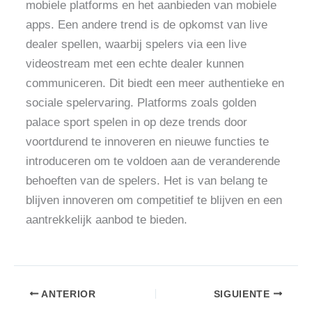
mobiele platforms en het aanbieden van mobiele
apps. Een andere trend is de opkomst van live
dealer spellen, waarbij spelers via een live
videostream met een echte dealer kunnen
communiceren. Dit biedt een meer authentieke en
sociale spelervaring. Platforms zoals golden
palace sport spelen in op deze trends door
voortdurend te innoveren en nieuwe functies te
introduceren om te voldoen aan de veranderende
behoeften van de spelers. Het is van belang te
blijven innoveren om competitief te blijven en een
aantrekkelijk aanbod te bieden.
ANTERIOR
SIGUIENTE